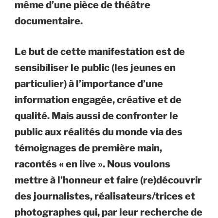
même d’une pièce de théâtre
documentaire.
Le but de cette manifestation est de
sensibiliser le public (les jeunes en
particulier) à l’importance d’une
information engagée, créative et de
qualité. Mais aussi de confronter le
public aux réalités du monde via des
témoignages de première main,
racontés « en live ». Nous voulons
mettre à l’honneur et faire (re)découvrir
des journalistes, réalisateurs/trices et
photographes qui, par leur recherche de