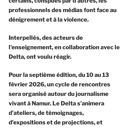
certains, conspués par d’autres, les
professionnels des médias font face au
dénigrement et à la violence.
Interpellés, des acteurs de
l’enseignement, en collaboration avec le
Delta, ont voulu réagir.
Pour la septième édition, du 10 au 13
février 2026, un cycle de rencontres
sera organisé autour du journalisme
vivant à Namur. Le Delta s’animera
d’ateliers, de témoignages,
d’expositions et de projections, et