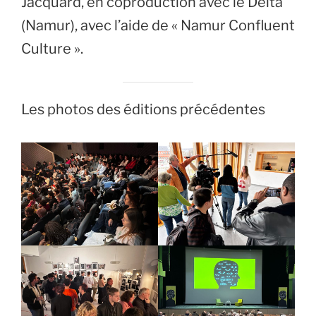
Jacquard, en coproduction avec le Delta
(Namur), avec l’aide de « Namur Confluent
Culture ».
Les photos des éditions précédentes