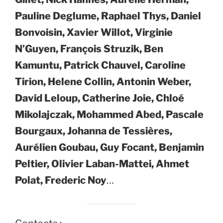
Pauline Deglume, Raphael Thys, Daniel
Bonvoisin, Xavier Willot, Virginie
N’Guyen, François Struzik, Ben
Kamuntu, Patrick Chauvel, Caroline
Tirion, Helene Collin, Antonin Weber,
David Leloup, Catherine Joie, Chloé
Mikolajczak, Mohammed Abed, Pascale
Bourgaux, Johanna de Tessières,
Aurélien Goubau, Guy Focant, Benjamin
Peltier, Olivier Laban-Mattei, Ahmet
Polat, Frederic Noy
…